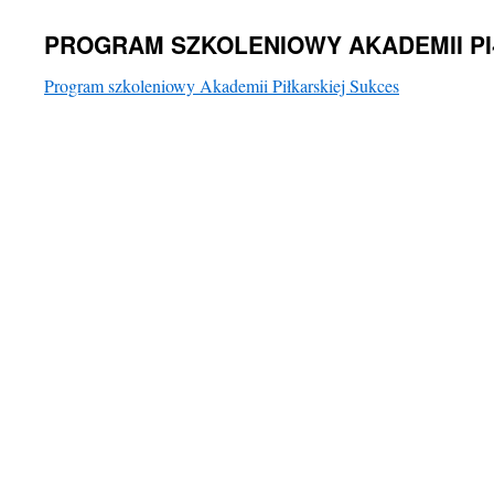
PROGRAM SZKOLENIOWY AKADEMII P
Program szkoleniowy Akademii Piłkarskiej Sukces