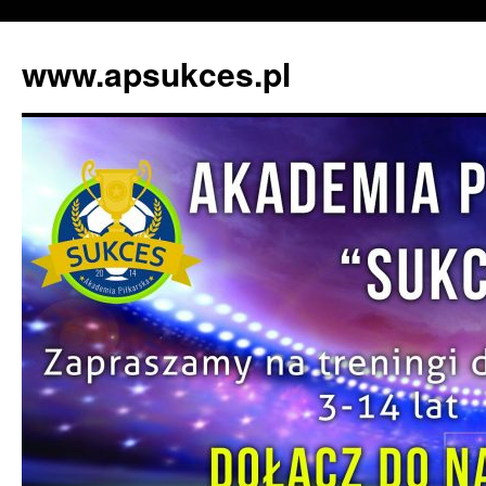
www.apsukces.pl